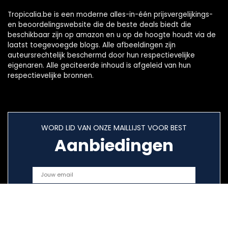
Tropicalia.be is een moderne alles-in-één prijsvergelijkings-
en beoordelingswebsite die de beste deals biedt die
beschikbaar zijn op amazon en u op de hoogte houdt via de
laatst toegevoegde blogs. Alle afbeeldingen zijn
auteursrechtelijk beschermd door hun respectievelijke
eigenaren. Alle geciteerde inhoud is afgeleid van hun
respectievelijke bronnen.
WORD LID VAN ONZE MAILLIJST VOOR BEST
Aanbiedingen