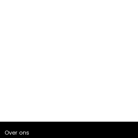
Over ons