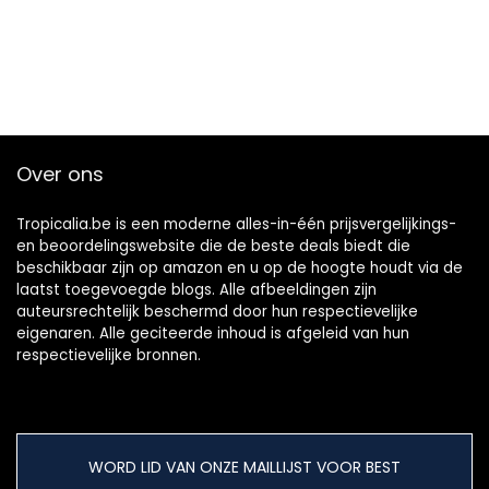
Over ons
Tropicalia.be is een moderne alles-in-één prijsvergelijkings-
en beoordelingswebsite die de beste deals biedt die
beschikbaar zijn op amazon en u op de hoogte houdt via de
laatst toegevoegde blogs. Alle afbeeldingen zijn
auteursrechtelijk beschermd door hun respectievelijke
eigenaren. Alle geciteerde inhoud is afgeleid van hun
respectievelijke bronnen.
WORD LID VAN ONZE MAILLIJST VOOR BEST