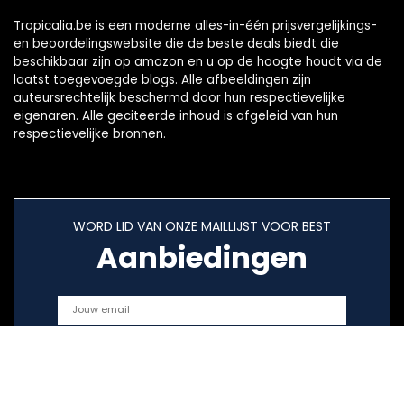
Tropicalia.be is een moderne alles-in-één prijsvergelijkings-
en beoordelingswebsite die de beste deals biedt die
beschikbaar zijn op amazon en u op de hoogte houdt via de
laatst toegevoegde blogs. Alle afbeeldingen zijn
auteursrechtelijk beschermd door hun respectievelijke
eigenaren. Alle geciteerde inhoud is afgeleid van hun
respectievelijke bronnen.
WORD LID VAN ONZE MAILLIJST VOOR BEST
Aanbiedingen