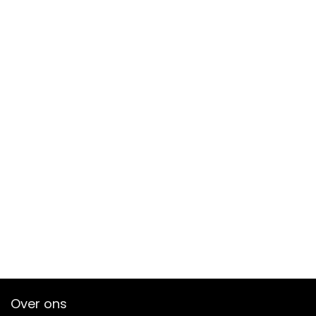
Over ons