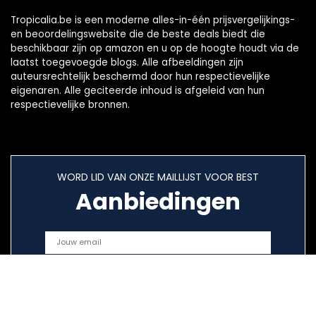
Tropicalia.be is een moderne alles-in-één prijsvergelijkings-
en beoordelingswebsite die de beste deals biedt die
beschikbaar zijn op amazon en u op de hoogte houdt via de
laatst toegevoegde blogs. Alle afbeeldingen zijn
auteursrechtelijk beschermd door hun respectievelijke
eigenaren. Alle geciteerde inhoud is afgeleid van hun
respectievelijke bronnen.
WORD LID VAN ONZE MAILLIJST VOOR BEST
Aanbiedingen