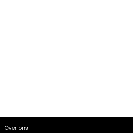
Over ons