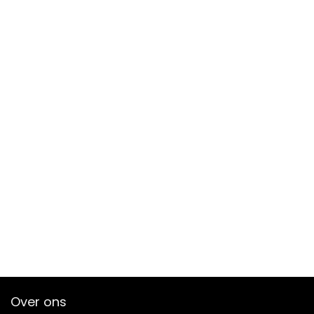
Over ons