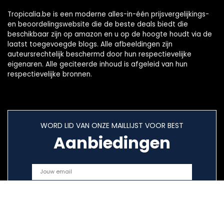
Tropicalia.be is een moderne alles-in-één prijsvergelijkings-
en beoordelingswebsite die de beste deals biedt die
beschikbaar zijn op amazon en u op de hoogte houdt via de
laatst toegevoegde blogs. Alle afbeeldingen zijn
auteursrechtelijk beschermd door hun respectievelijke
eigenaren. Alle geciteerde inhoud is afgeleid van hun
respectievelijke bronnen.
WORD LID VAN ONZE MAILLIJST VOOR BEST
Aanbiedingen