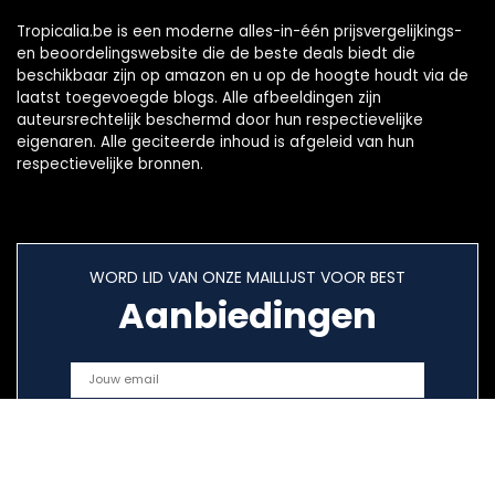
Tropicalia.be is een moderne alles-in-één prijsvergelijkings-
en beoordelingswebsite die de beste deals biedt die
beschikbaar zijn op amazon en u op de hoogte houdt via de
laatst toegevoegde blogs. Alle afbeeldingen zijn
auteursrechtelijk beschermd door hun respectievelijke
eigenaren. Alle geciteerde inhoud is afgeleid van hun
respectievelijke bronnen.
WORD LID VAN ONZE MAILLIJST VOOR BEST
Aanbiedingen