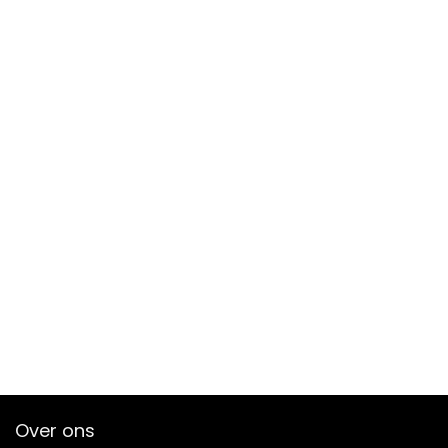
Over ons