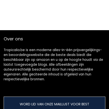
Over ons
Tropicalia.be is een moderne alles-in-één prijsvergelijkings-
en beoordelingswebsite die de beste deals biedt die
beschikbaar zijn op amazon en u op de hoogte houdt via de
laatst toegevoegde blogs. Alle afbeeldingen zijn
auteursrechtelijk beschermd door hun respectievelijke
eigenaren. Alle geciteerde inhoud is afgeleid van hun
respectievelijke bronnen.
WORD LID VAN ONZE MAILLIJST VOOR BEST