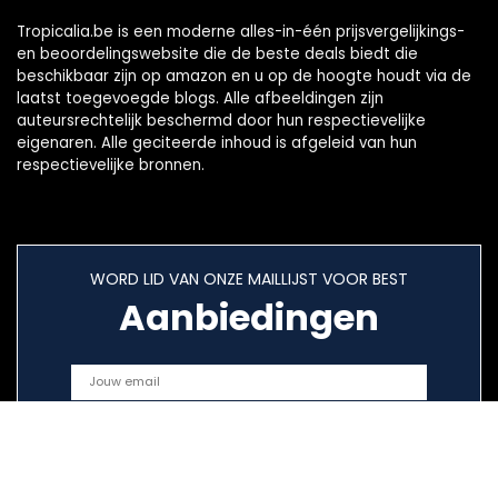
Tropicalia.be is een moderne alles-in-één prijsvergelijkings-
en beoordelingswebsite die de beste deals biedt die
beschikbaar zijn op amazon en u op de hoogte houdt via de
laatst toegevoegde blogs. Alle afbeeldingen zijn
auteursrechtelijk beschermd door hun respectievelijke
eigenaren. Alle geciteerde inhoud is afgeleid van hun
respectievelijke bronnen.
WORD LID VAN ONZE MAILLIJST VOOR BEST
Aanbiedingen