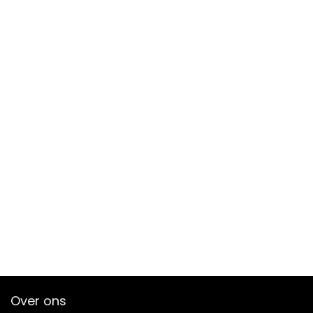
Over ons