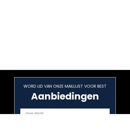
WORD LID VAN ONZE MAILLIJST VOOR BEST
Aanbiedingen