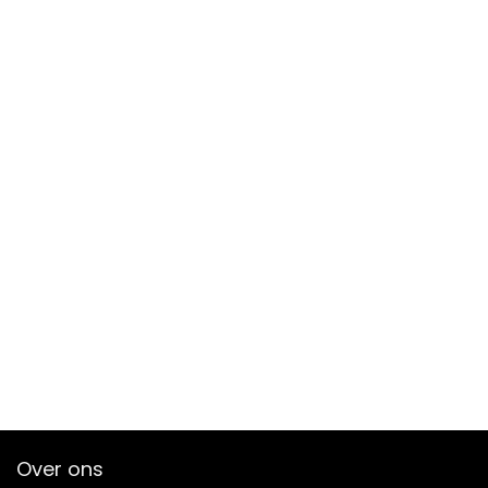
Over ons