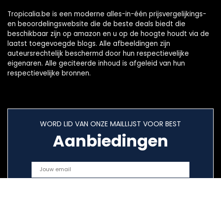
Tropicalia.be is een moderne alles-in-één prijsvergelijkings-
en beoordelingswebsite die de beste deals biedt die
beschikbaar zijn op amazon en u op de hoogte houdt via de
laatst toegevoegde blogs. Alle afbeeldingen zijn
auteursrechtelijk beschermd door hun respectievelijke
eigenaren. Alle geciteerde inhoud is afgeleid van hun
respectievelijke bronnen.
WORD LID VAN ONZE MAILLIJST VOOR BEST
Aanbiedingen